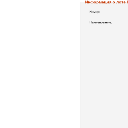
Информация о лоте
Номер:
Наименование: