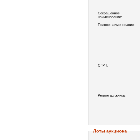
Сокращенное
наименование:
Полное наименование:
ОГРН:
Регион должника:
Лоты аукциона