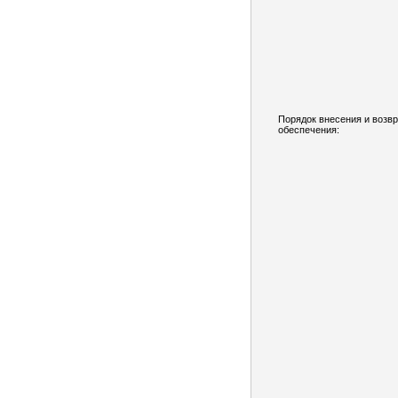
Порядок внесения и возв
обеспечения: