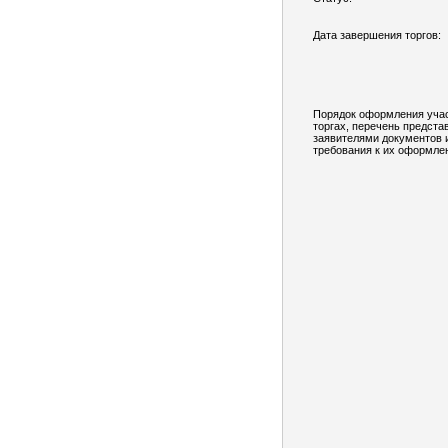
Дата завершения торгов:
Порядок оформления учас
торгах, перечень предст
заявителями документов 
требования к их оформле