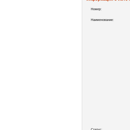
Номер:
Наименование:
Статус: