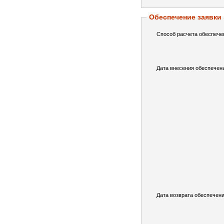
Обеспечение заявки
Способ расчета обеспече
Дата внесения обеспечен
Дата возврата обеспечени