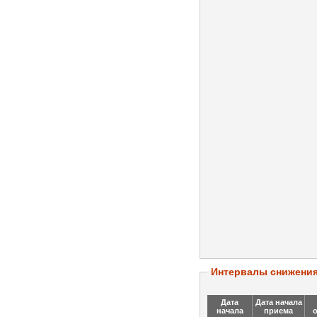
Интервалы снижени
Дата
Дата начала
начала
приема