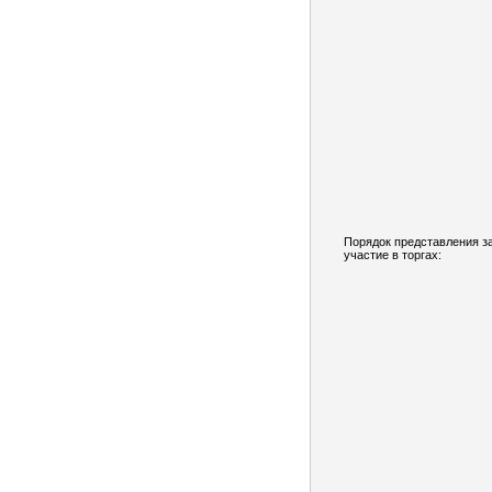
Порядок представления з
участие в торгах: