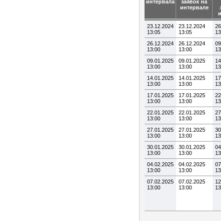
интервала
заявок на
интервале
23.12.2024
23.12.2024
26
13:05
13:05
13
26.12.2024
26.12.2024
09
13:00
13:00
13
09.01.2025
09.01.2025
14
13:00
13:00
13
14.01.2025
14.01.2025
17
13:00
13:00
13
17.01.2025
17.01.2025
22
13:00
13:00
13
22.01.2025
22.01.2025
27
13:00
13:00
13
27.01.2025
27.01.2025
30
13:00
13:00
13
30.01.2025
30.01.2025
04
13:00
13:00
13
04.02.2025
04.02.2025
07
13:00
13:00
13
07.02.2025
07.02.2025
12
13:00
13:00
13