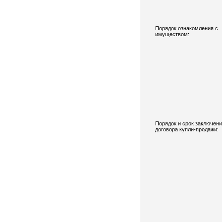
Порядок ознакомления с
имуществом:
Порядок и срок заключен
договора купли-продажи: