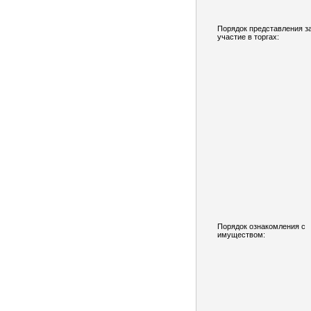
Порядок представления з
участие в торгах:
Порядок ознакомления с
имуществом: